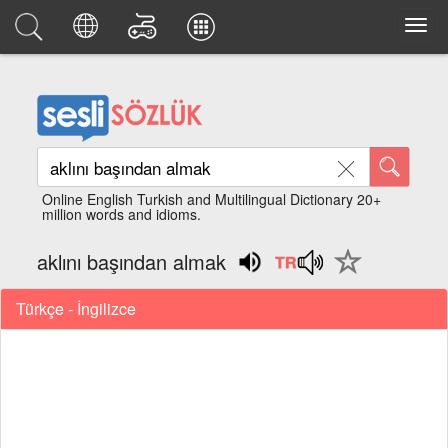
Online English Turkish and Multilingual Dictionary 20+
million words and idioms.
aklını başından almak
Türkçe - İngilizce