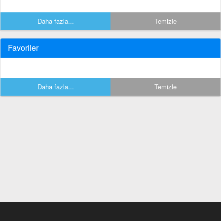
Daha fazla...
Temizle
Favoriler
Daha fazla...
Temizle