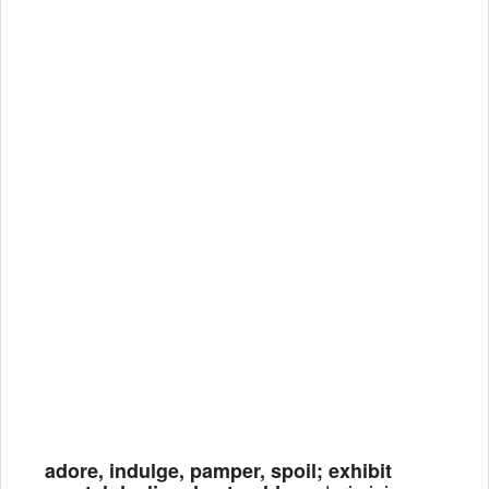
adore, indulge, pamper, spoil; exhibit