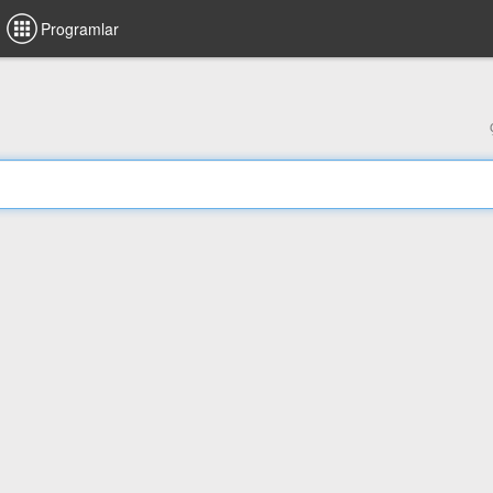
Programlar