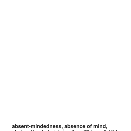
absent-mindedness, absence of mind,