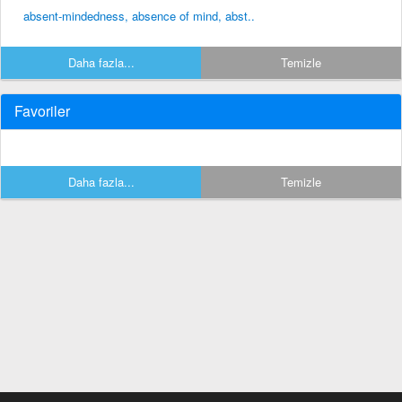
absent-mindedness, absence of mind, abst..
Daha fazla...
Temizle
Favoriler
Daha fazla...
Temizle