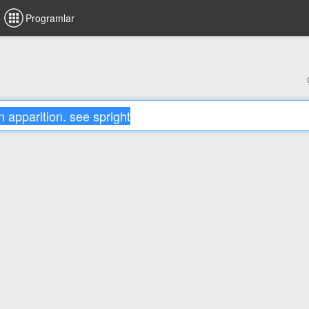
Programlar