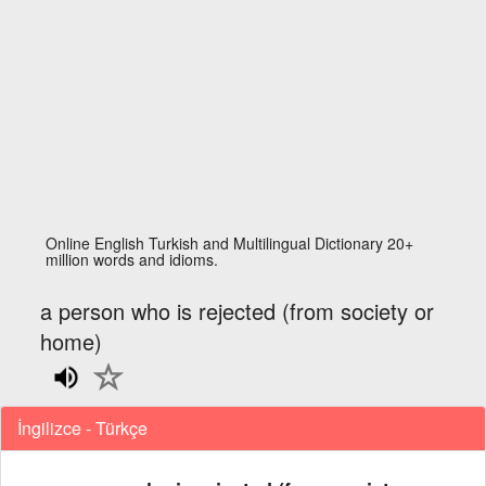
Online English Turkish and Multilingual Dictionary 20+
million words and idioms.
a person who is rejected (from society or
home)
İngilizce - Türkçe