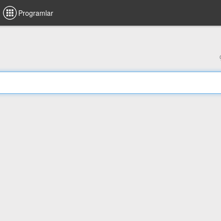
Programlar