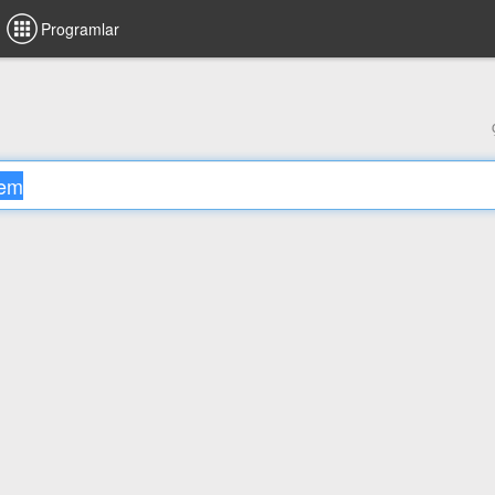
Programlar