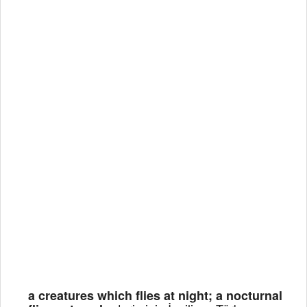
a creatures which flies at night; a nocturnal