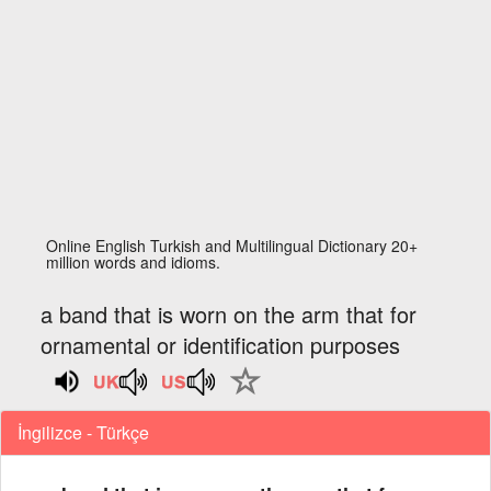
Online English Turkish and Multilingual Dictionary 20+
million words and idioms.
a band that is worn on the arm that for
ornamental or identification purposes
İngilizce - Türkçe