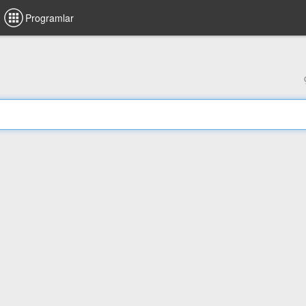
Programlar