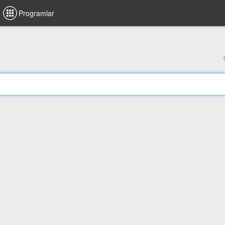
Programlar