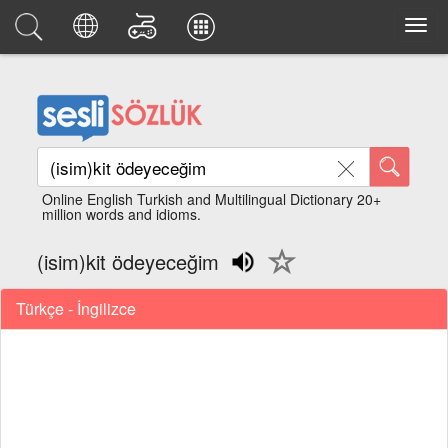
Online English Turkish and Multilingual Dictionary 20+
million words and idioms.
(isim)kit ödeyeceğim
Türkçe - İngilizce