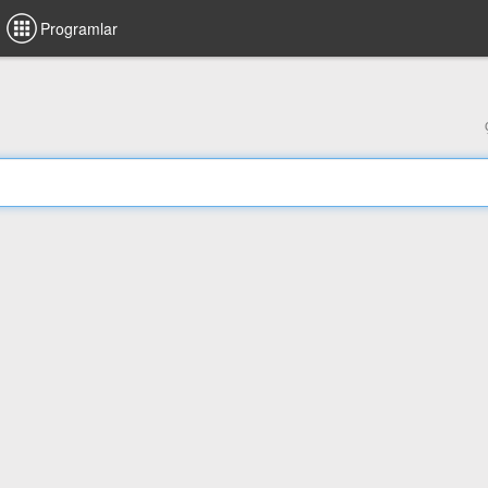
Programlar