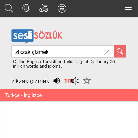
Online English Turkish and Multilingual Dictionary 20+
million words and idioms.
zikzak çizmek
Türkçe - İngilizce