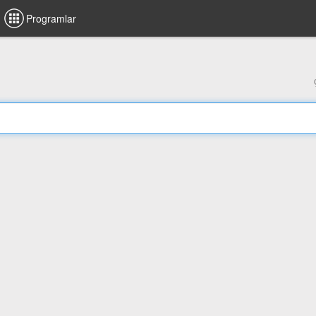
Programlar