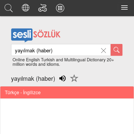
Online English Turkish and Multilingual Dictionary 20+
million words and idioms.
yayılmak (haber)
Türkçe - İngilizce