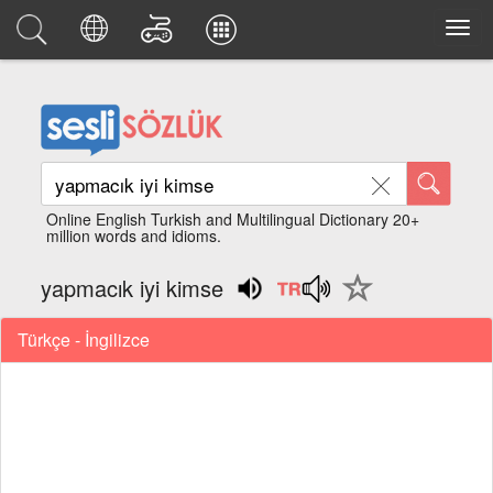
Online English Turkish and Multilingual Dictionary 20+
million words and idioms.
yapmacık iyi kimse
Türkçe - İngilizce