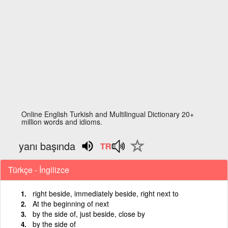
Online English Turkish and Multilingual Dictionary 20+
million words and idioms.
yanı başında
Türkçe - İngilizce
right beside, immediately beside, right next to
At the beginning of next
by the side of, just beside, close by
by the side of