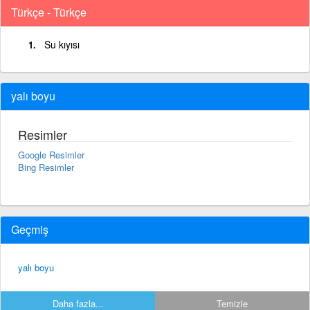
Türkçe - Türkçe
Su kıyısı
yalı boyu
Resimler
Google Resimler
Bing Resimler
Geçmiş
yalı boyu
Daha fazla...
Temizle