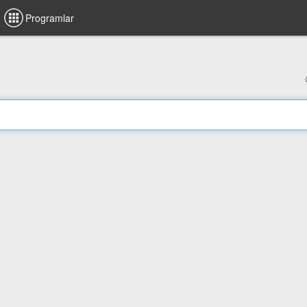
Programlar