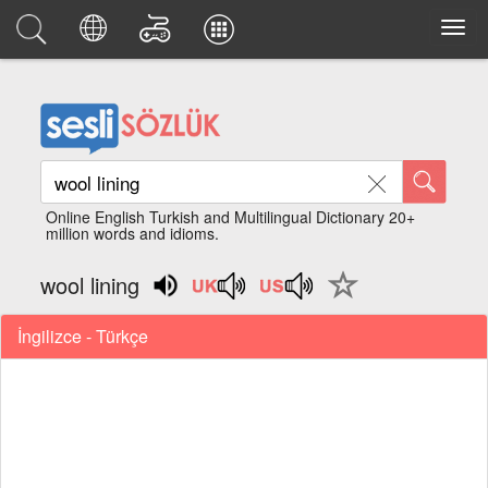
Online English Turkish and Multilingual Dictionary 20+
million words and idioms.
wool lining
İngilizce - Türkçe