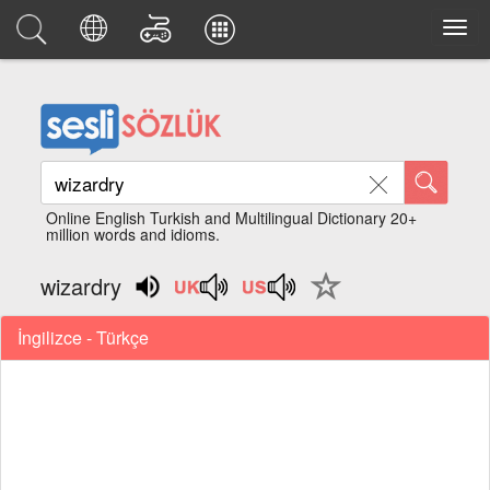
Online English Turkish and Multilingual Dictionary 20+
million words and idioms.
wizardry
İngilizce - Türkçe