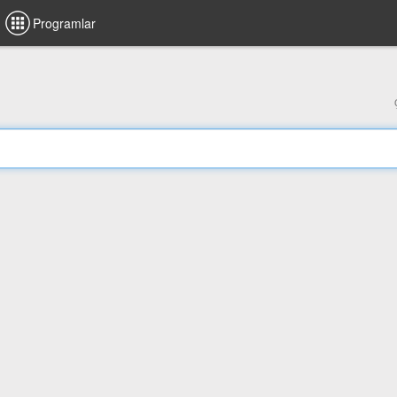
Programlar