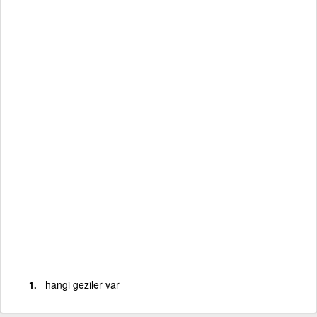
hangi geziler var