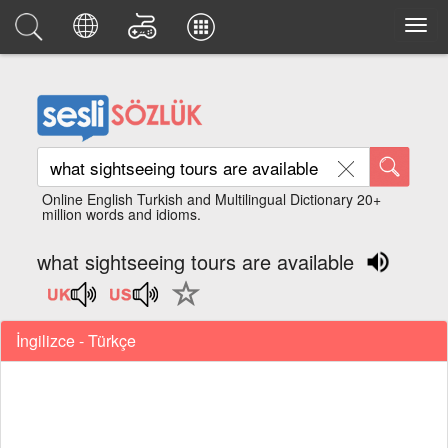
Online English Turkish and Multilingual Dictionary 20+
million words and idioms.
what sightseeing tours are available
İngilizce - Türkçe