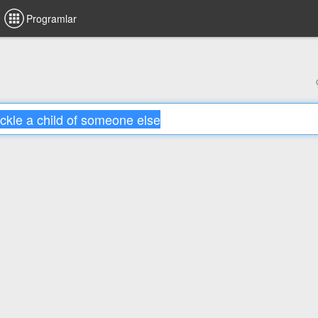
Programlar