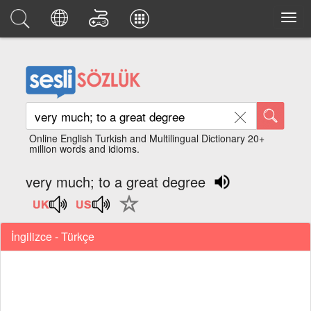
Online English Turkish and Multilingual Dictionary 20+
million words and idioms.
very much; to a great degree
İngilizce - Türkçe