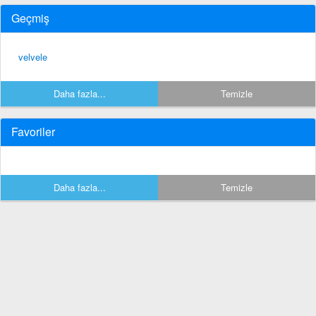
Geçmiş
velvele
Daha fazla...
Temizle
Favoriler
Daha fazla...
Temizle