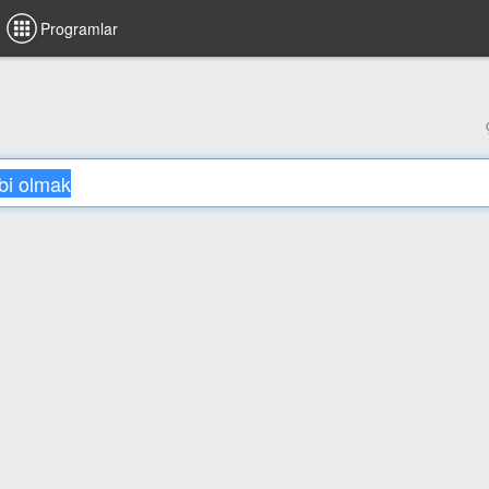
Programlar