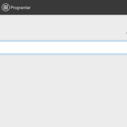
Programlar