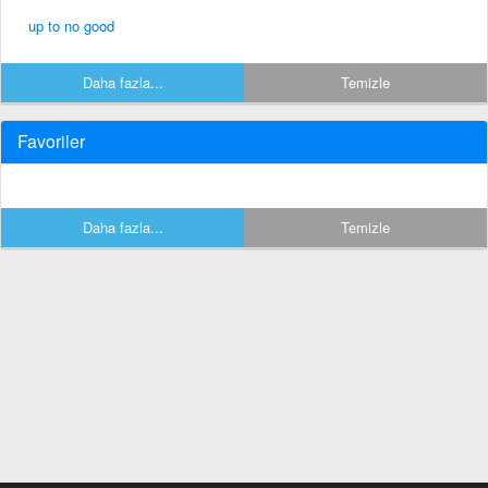
up to no good
Daha fazla...
Temizle
Favoriler
Daha fazla...
Temizle