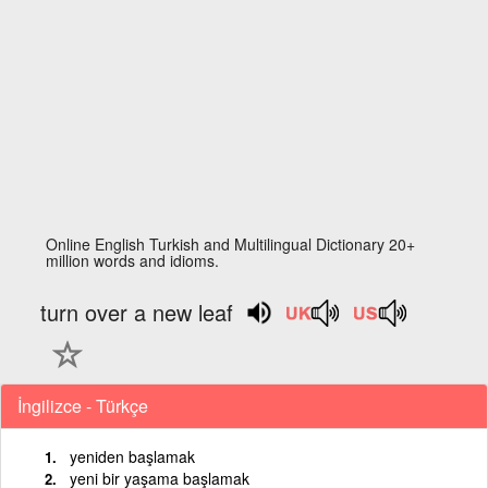
Online English Turkish and Multilingual Dictionary 20+
million words and idioms.
turn over a new leaf
İngilizce - Türkçe
yeniden başlamak
yeni bir yaşama başlamak