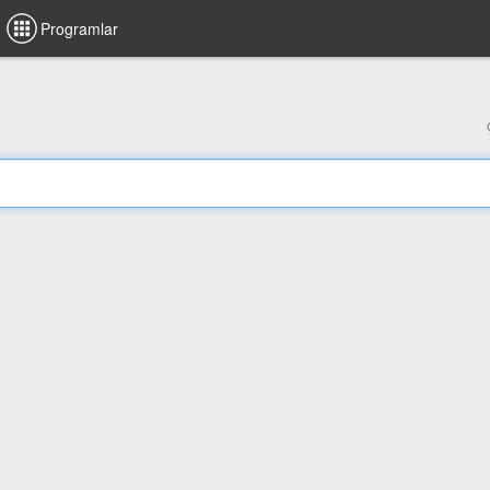
Programlar