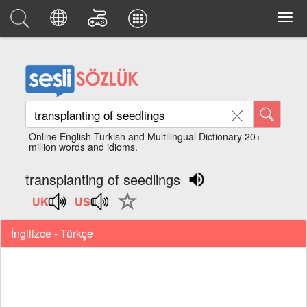
Online English Turkish and Multilingual Dictionary 20+
million words and idioms.
transplanting of seedlings
İngilizce - Türkçe