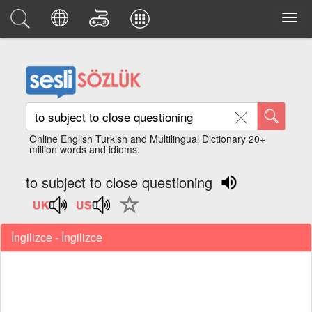
Online English Turkish and Multilingual Dictionary 20+
million words and idioms.
to subject to close questioning
İngilizce - İngilizce