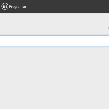
Programlar