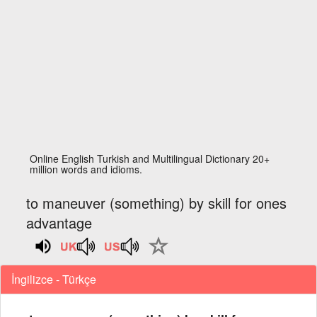
Online English Turkish and Multilingual Dictionary 20+
million words and idioms.
to maneuver (something) by skill for ones
advantage
İngilizce - Türkçe