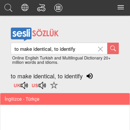
Online English Turkish and Multilingual Dictionary 20+
million words and idioms.
to make identical, to identify
İngilizce - Türkçe