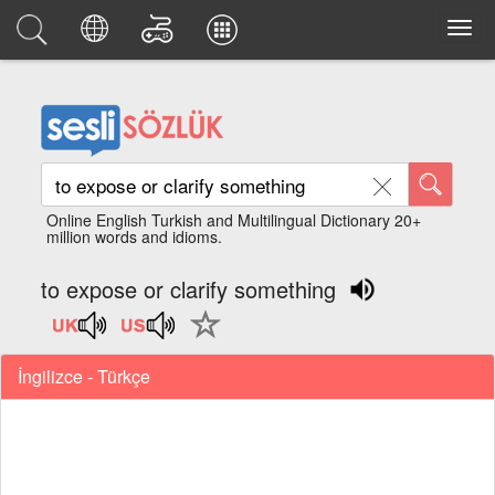
Online English Turkish and Multilingual Dictionary 20+
million words and idioms.
to expose or clarify something
İngilizce - Türkçe