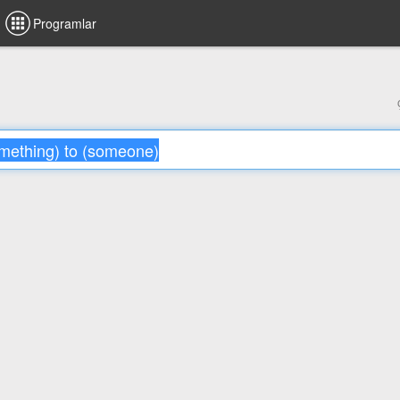
Programlar