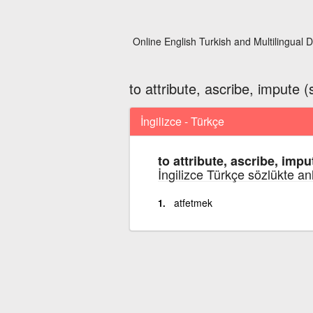
Online English Turkish and Multilingual D
to attribute, ascribe, impute
İngilizce - Türkçe
to attribute, ascribe, imp
İngilizce Türkçe sözlükte an
atfetmek