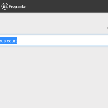
Programlar