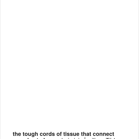
the tough cords of tissue that connect