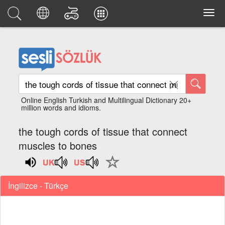
Online English Turkish and Multilingual Dictionary 20+
million words and idioms.
the tough cords of tissue that connect
muscles to bones
İngilizce - Türkçe