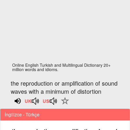
Online English Turkish and Multilingual Dictionary 20+
million words and idioms.
the reproduction or amplification of sound
waves with a minimum of distortion
İngilizce - Türkçe