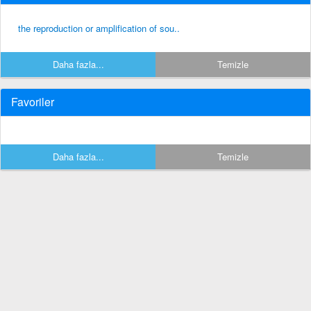
the reproduction or amplification of sou..
Daha fazla...
Temizle
Favoriler
Daha fazla...
Temizle