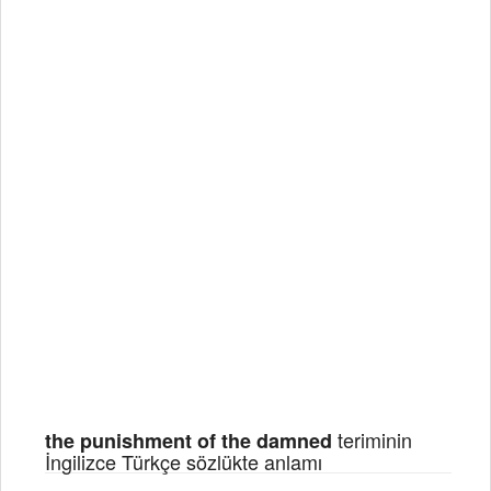
teriminin
the punishment of the damned
İngilizce Türkçe sözlükte anlamı