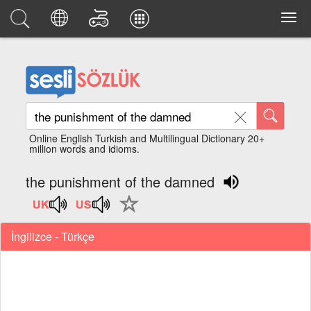
Online English Turkish and Multilingual Dictionary 20+
million words and idioms.
the punishment of the damned
İngilizce - Türkçe