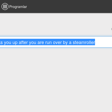
Programlar