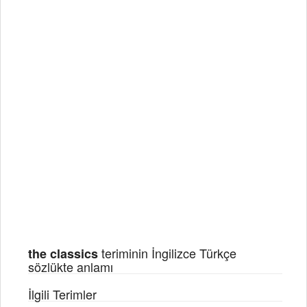
teriminin İngilizce Türkçe
the classics
sözlükte anlamı
İlgili Terimler