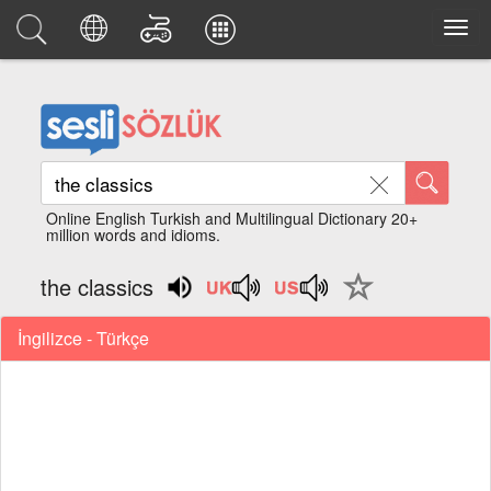
Online English Turkish and Multilingual Dictionary 20+
million words and idioms.
the classics
İngilizce - Türkçe