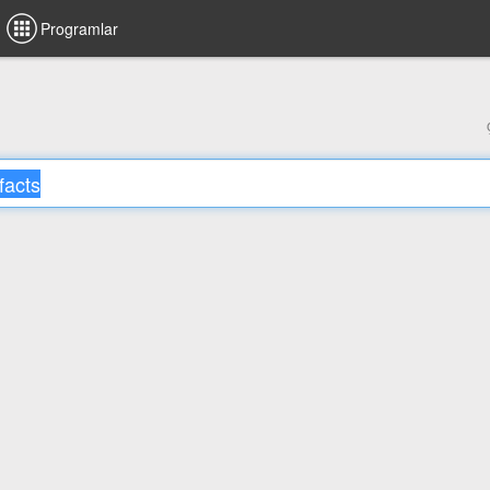
Programlar