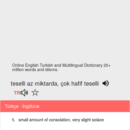
Online English Turkish and Multilingual Dictionary 20+
million words and idioms.
teselli az miktarda, çok hafif teselli
Türkçe - İngilizce
small amount of consolation, very slight solace