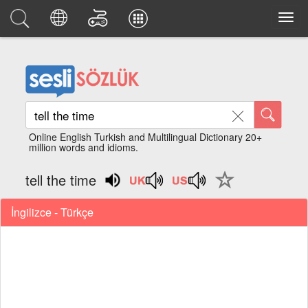
Online English Turkish and Multilingual Dictionary 20+
million words and idioms.
tell the time
İngilizce - Türkçe