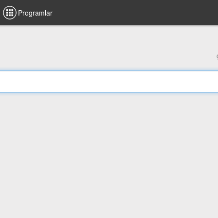
Programlar